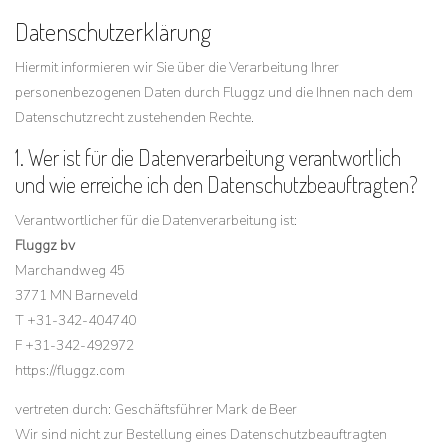
Datenschutzerklärung
Hiermit informieren wir Sie über die Verarbeitung Ihrer
personenbezogenen Daten durch Fluggz und die Ihnen nach dem
Datenschutzrecht zustehenden Rechte.
1. Wer ist für die Datenverarbeitung verantwortlich
und wie erreiche ich den Datenschutzbeauftragten?
Verantwortlicher für die Datenverarbeitung ist:
Fluggz bv
Marchandweg 45
3771 MN Barneveld
T +31-342-404740
F +31-342-492972
https://fluggz.com
vertreten durch: Geschäftsführer Mark de Beer
Wir sind nicht zur Bestellung eines Datenschutzbeauftragten