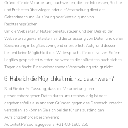
Gründe für die Verarbeitung nachweisen, die Ihre Interessen, Rechte
und Freiheiten überwiegen oder die Verarbeitung dient der
Geltendmachung, Ausübung oder Verteidigung von
Rechtsansprüchen.
Um die Webseite für Nutzer bereitzustellen und den Betrieb der
Webseite zu gewährleisten, sind die Erfassung von Daten und deren
Speicherung in Logfiles zwingend erforderlich. Aufgrund dessen
besteht keine Möglichkeit des Widerspruchs für den Nutzer. Sofern
Logfiles gespeichert werden, so werden die spätestens nach sieben
Tagen gelöscht. Eine weitergehende Verarbeitung erfolgt nicht.
6. Habe ich die Möglichkeit mich zu beschweren?
Sind Sie der Auffassung, dass die Verarbeitung Ihrer
personenbezogenen Daten durch uns rechtswidrig ist oder
gegebenenfalls aus anderen Gründen gegen das Datenschutzrecht
verstoßen, so können Sie sich bei der für uns zuständigen
Aufsichtsbehörde beschweren:
Autoriteit Persoonsgegevens, +31-88-1805 255