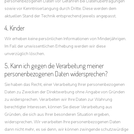
personenbezogenen Daten vor Gefahren bei Datenübertragungen
sowie vor Kenntniserlangung durch Dritte. Diese werden dem
aktuellen Stand der Technik entsprechend jeweils angepasst.
4. Kinder
Wir erheben keine persönlichen Informationen von Minderjährigen.
Im Fall der unwissentlichen Erhebung werden wir diese
unverzüglich löschen.
5. Kann ich gegen die Verarbeitung meiner
personenbezogenen Daten widersprechen?
Sie haben das Recht, einer Verarbeitung Ihrer personenbezogenen
Daten zu Zwecken der Direktwerbung ohne Angabe von Gründen
zu widersprechen. Verarbeiten wir Ihre Daten zur Wahrung
berechtigter Interessen, können Sie dieser Verarbeitung aus
Gründen, die sich aus Ihrer besonderen Situation ergeben,
widersprechen. Wir verarbeiten Ihre personenbezogenen Daten
dann nicht mehr, es sei denn, wir können zwingende schutzwürdige