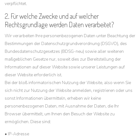
verpflichtet.
2. Für welche Zwecke und auf welcher
Rechtsgrundlage werden Daten verarbeitet?
Wir verarbeiten Ihre personenbezogenen Daten unter Beachtung der
Bestimmungen der Datenschutzgrundverordnung (DSGVO), des
Bundesdatenschutzgesetzes (BDSG-neu) sowie aller weiteren
maßgeblichen Gesetze nur, soweit dies zur Bereitstellung der
Informationen auf dieser Website sowie unserer Leistungen auf
dieser Website erforderlich ist.
Bei der bloß informatorischen Nutzung der Website, also wenn Sie
sich nicht zur Nutzung der Website anmelden, registrieren oder uns
sonst Informationen übermitteln, erheben wir keine
personenbezogenen Daten, mit Ausnahme der Daten, die Ihr
Browser übermittelt, um Ihnen den Besuch der Website zu
ermöglichen. Diese sind:
• IP-Adresse