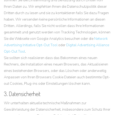
stimmen Sie die Einsammlung und Benutzung durch Dritten von
Ihren Daten zu. Wir empfehlen Ihnen die Datenschutzpolitik dieser
Dritten durch zu lesen und sie zu kontaktieren falls Sie dazu Fragen
haben. Wir versenden keine persönliche Informationen an diesen
Dritten. Allerdings, falls Sie nicht wollen dass Ihre Informationen
gesammelt und genutzt werden von Tracking Technologien, können
Sie die Webseite von Google Analytics besuchen oder die
Network
Advertising Initiative Opt-Out Tool
oder
Digital Advertising Alliance
Opt-Out Tool
.
Sie sollten sich realisieren dass das Bekommen eines neuen
Rechners, die Installation eines neuen Browsers, das Aktualisieren
eines bestehenden Browsers, oder das Löschen oder anderweitig
Anpassen von Ihren Browsers Cookie Dateien auch bestimmte Opt-
out Cookies, Plug-ins oder Einstellungen löschen kann.
3. Datensicherheit
Wir unterhalten aktuelle technische Maßnahmen zur
Gewährleistung der Datensicherheit, insbesondere zum Schutz Ihrer