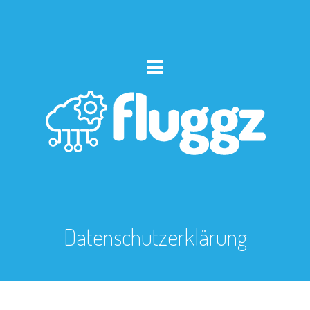
Datenschutzerklärung