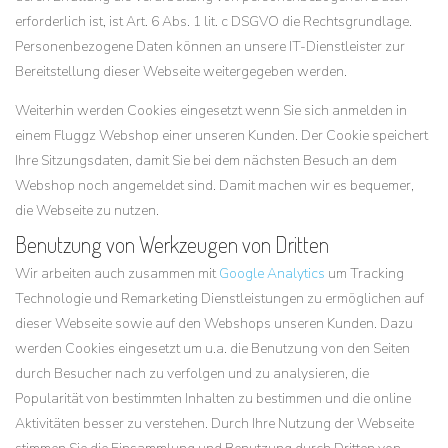
erforderlich ist, ist Art. 6 Abs. 1 lit. c DSGVO die Rechtsgrundlage.
Personenbezogene Daten können an unsere IT-Dienstleister zur
Bereitstellung dieser Webseite weitergegeben werden.
Weiterhin werden Cookies eingesetzt wenn Sie sich anmelden in
einem Fluggz Webshop einer unseren Kunden. Der Cookie speichert
Ihre Sitzungsdaten, damit Sie bei dem nächsten Besuch an dem
Webshop noch angemeldet sind. Damit machen wir es bequemer,
die Webseite zu nutzen.
Benutzung von Werkzeugen von Dritten
Wir arbeiten auch zusammen mit
Google Analytics
um Tracking
Technologie und Remarketing Dienstleistungen zu ermöglichen auf
dieser Webseite sowie auf den Webshops unseren Kunden. Dazu
werden Cookies eingesetzt um u.a. die Benutzung von den Seiten
durch Besucher nach zu verfolgen und zu analysieren, die
Popularität von bestimmten Inhalten zu bestimmen und die online
Aktivitäten besser zu verstehen. Durch Ihre Nutzung der Webseite